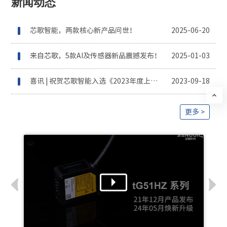
新闻动态
芯歌智能，两款核心新产品问世！
2025-06-20
来自芯歌，5款AI及传感器新品震撼发布！
2025-01-03
喜讯 | 祝贺芯歌智能入选《2023年度上海市第一批创新产品推荐目录》
2023-09-18
更多 >