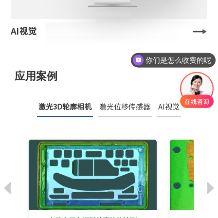
AI视觉
你们是怎么收费的呢
应用案例
激光3D轮廓相机
激光位移传感器
AI视觉