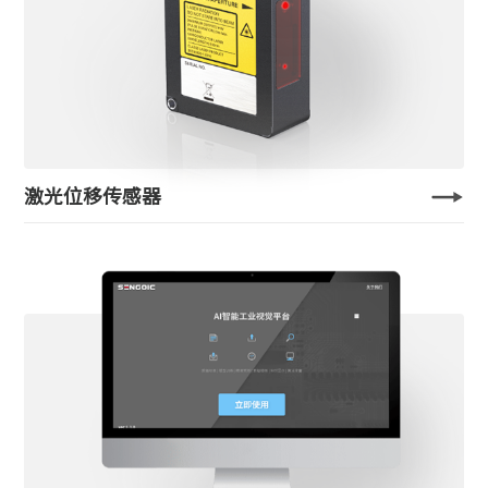
激光位移传感器