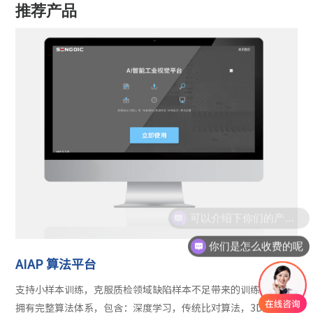
推荐产品
可以介绍下你们的产品么
你们是怎么收费的呢
AIAP 算法平台
支持小样本训练，克服质检领域缺陷样本不足带来的训练难问题
拥有完整算法体系，包含：深度学习，传统比对算法，3D点云等