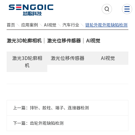
首页
应用案例
AI视觉
汽车行业
链轮外观外观缺陷检测
激光3D轮廓相机
激光位移传感器
AI视觉
激光3D轮廓相
激光位移传感器
AI视觉
机
上一篇：排针、胶柱、端子、连接器检测
下一篇：齿轮外观缺陷检测