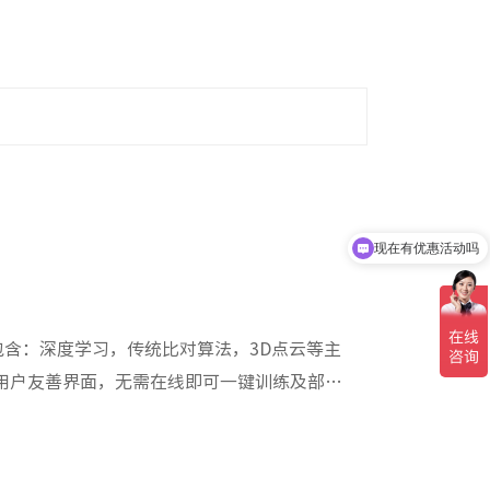
现在有优惠活动吗
包含：深度学习，传统比对算法，3D点云等主
码用户友善界面，无需在线即可一键训练及部