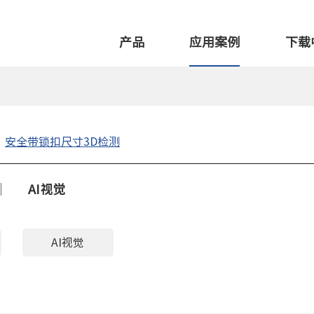
产品
应用案例
下载
安全带锁扣尺寸3D检测
AI视觉
AI视觉