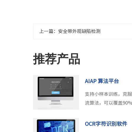
上一篇：安全带外观缺陷检测
推荐产品
AIAP 算法平台
支持小样本训练，克服
流算法，可以覆盖90
署，尊重客户数据隐
OCR字符识别软件