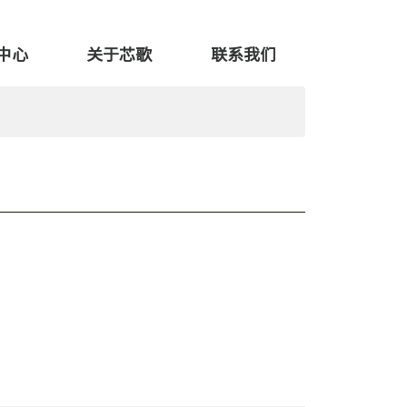
中心
关于芯歌
联系我们