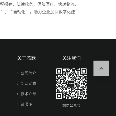
财税报销、法律政务、保险医疗、快递物流、
化”、“自动化”，助力企业加快数字化建设
关于芯歌
关注我们
公司简介
新闻动态
技术介绍
证书IP
微信公众号