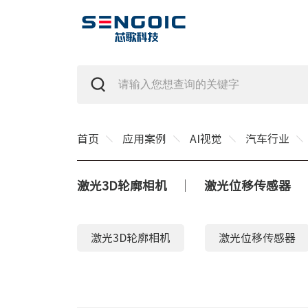
首页
应用案例
AI视觉
汽车行业
激光3D轮廓相机
激光位移传感器
激光3D轮廓相机
激光位移传感器