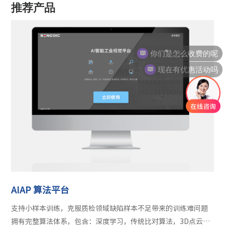
推荐产品
你们是怎么收费的呢
现在有优惠活动吗
AIAP 算法平台
支持小样本训练，克服质检领域缺陷样本不足带来的训练难问题
拥有完整算法体系，包含：深度学习，传统比对算法，3D点云等