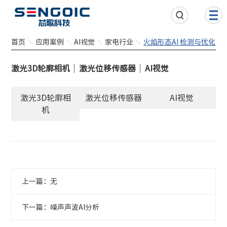
首页
应用案例
AI视觉
家电行业
火焰形态AI 检测与优化
激光3D轮廓相机
激光位移传感器
AI视觉
激光3D轮廓相
激光位移传感器
AI视觉
机
上一篇：无
下一篇：噪声声波AI分析