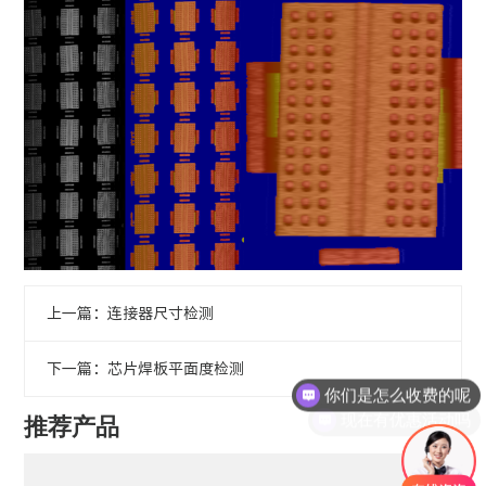
上一篇：连接器尺寸检测
下一篇：芯片焊板平面度检测
你们是怎么收费的呢
现在有优惠活动吗
推荐产品