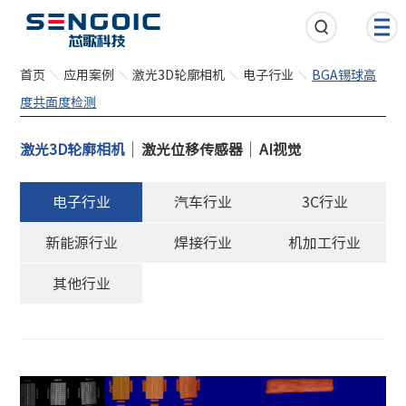
首页
应用案例
激光3D轮廓相机
电子行业
BGA锡球高
度共面度检测
激光3D轮廓相机
激光位移传感器
AI视觉
电子行业
汽车行业
3C行业
新能源行业
焊接行业
机加工行业
其他行业