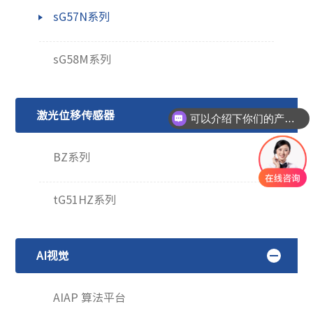
sG57N系列
sG58M系列
激光位移传感器
可以介绍下你们的产品么
BZ系列
tG51HZ系列
AI视觉
AIAP 算法平台