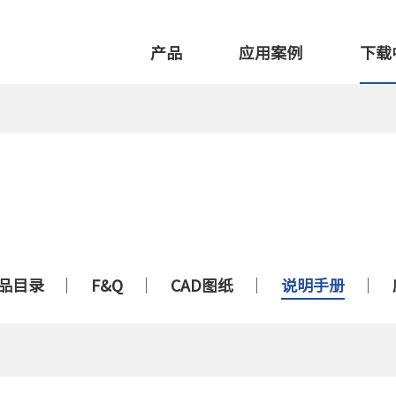
产品
应用案例
下载
品目录
F&Q
CAD图纸
说明手册