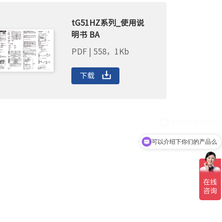
tG51HZ系列_使用说
明书 BA
PDF | 558，1Kb
下载
可以介绍下你们的产品么