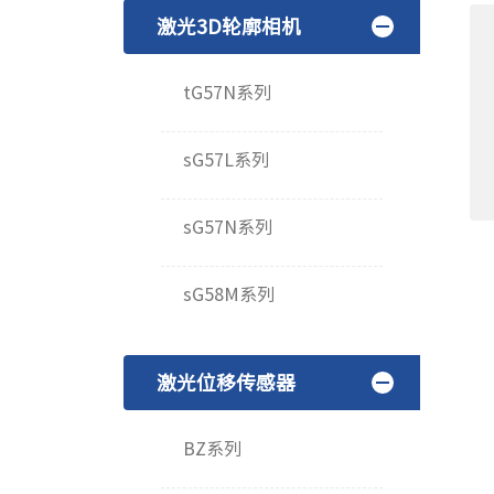
激光3D轮廓相机
tG57N系列
sG57L系列
sG57N系列
sG58M系列
激光位移传感器
BZ系列