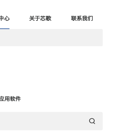
中心
关于芯歌
联系我们
应用软件