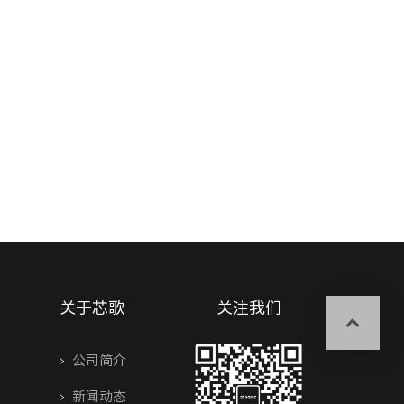
关于芯歌
关注我们
公司简介
新闻动态