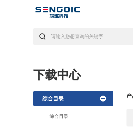
下载中心
产
综合目录
综合目录