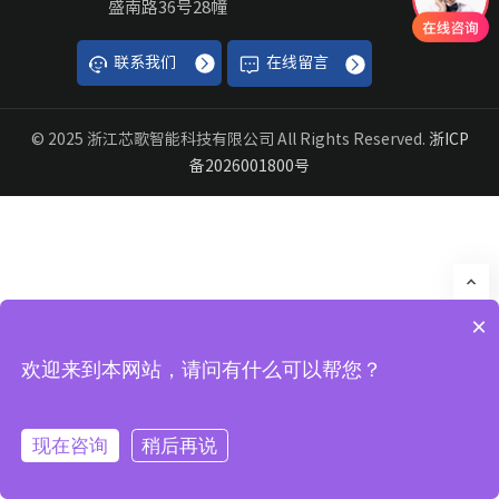
盛南路36号28幢
联系我们
在线留言
© 2025 浙江芯歌智能科技有限公司 All Rights Reserved.
浙ICP
备2026001800号
×
欢迎来到本网站，请问有什么可以帮您？
现在咨询
稍后再说