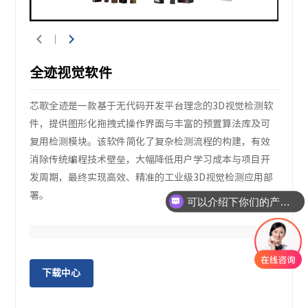
全迹视觉软件
芯歌全迹是一款基于无代码开发平台理念的3D视觉检测软
件，提供图形化拖拽式操作界面与丰富的预置算法库及可
复用检测模块。该软件简化了复杂检测流程的构建，有效
消除传统编程技术壁垒，大幅降低用户学习成本与项目开
发周期，最终实现高效、精准的工业级3D视觉检测应用部
署。
可以介绍下你们的产品么
下载中心