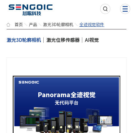
首页
产品
激光3D轮廓相机
全迹视觉软件
激光3D轮廓相机
激光位移传感器
AI视觉