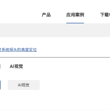
产品
应用案例
下载
觉系统探头的高度定位
AI视觉
AI视觉