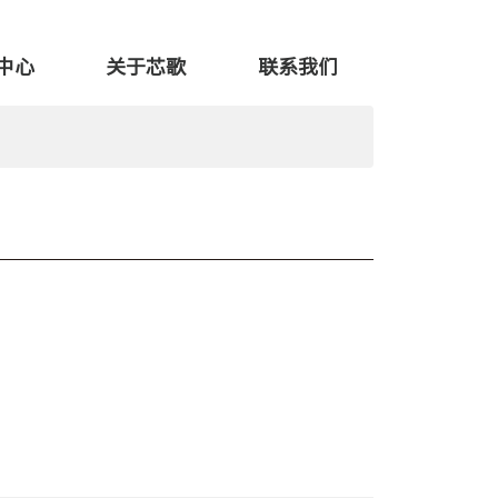
中心
关于芯歌
联系我们