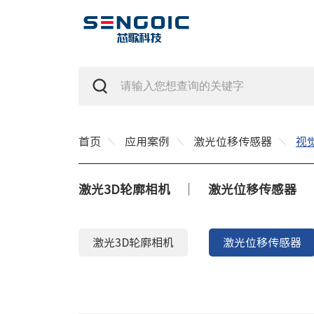
首页
应用案例
激光位移传感器
视
激光3D轮廓相机
激光位移传感器
激光3D轮廓相机
激光位移传感器