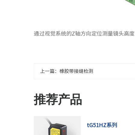
通过视觉系统的Z轴方向定位测量镜头高
上一篇：橡胶带接缝检测
推荐产品
tG51HZ系列