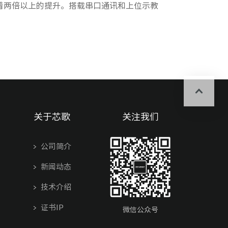
有着两倍以上的提升。搭载串口通讯和上位示教
关于芯歌
关注我们
公司简介
新闻动态
技术介绍
证书IP
微信公众号