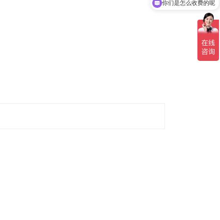
你们是怎么收费的呢