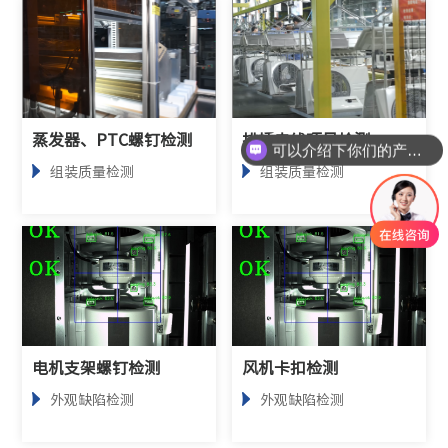
蒸发器、PTC螺钉检测
排插走线项目检测
可以介绍下你们的产品么
组装质量检测
组装质量检测
电机支架螺钉检测
风机卡扣检测
外观缺陷检测
外观缺陷检测