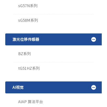
sG57N系列
sG58M系列
激光位移传感器
BZ系列
tG51HZ系列
AI视觉
AIAP 算法平台