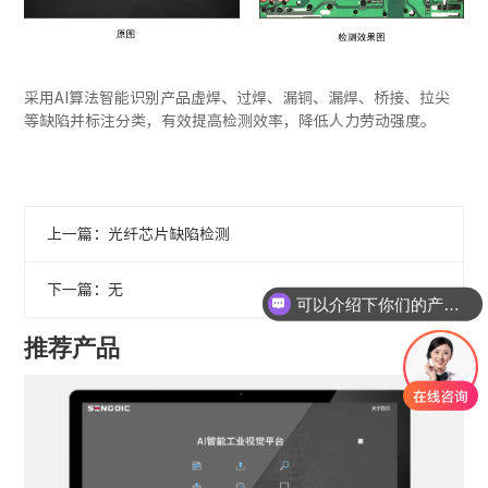
采用AI算法智能识别产品虚焊、过焊、漏铜、漏焊、桥接、拉尖
等缺陷并标注分类，有效提高检测效率，降低人力劳动强度。
上一篇：光纤芯片缺陷检测
下一篇：无
可以介绍下你们的产品么
推荐产品