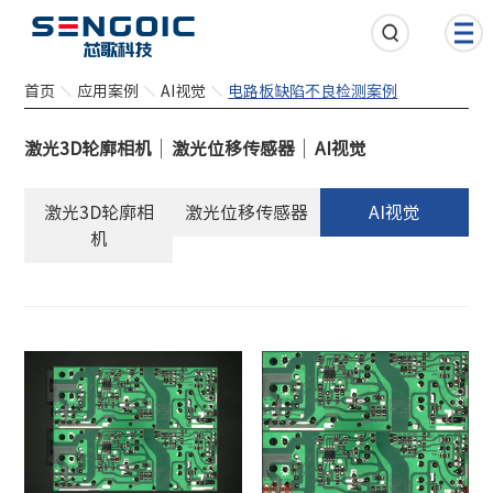
首页
应用案例
AI视觉
电路板缺陷不良检测案例
激光3D轮廓相机
激光位移传感器
AI视觉
激光3D轮廓相
激光位移传感器
AI视觉
机