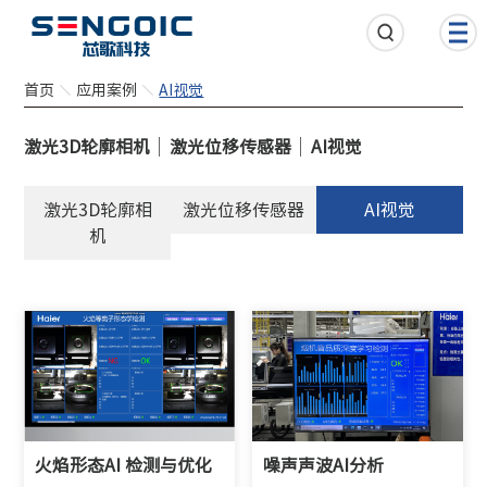
首页
应用案例
AI视觉
激光3D轮廓相机
激光位移传感器
AI视觉
激光3D轮廓相
激光位移传感器
AI视觉
机
火焰形态AI 检测与优化
噪声声波AI分析