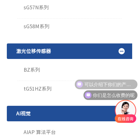
sG57N系列
sG58M系列
激光位移传感器
BZ系列
可以介绍下你们的产品么
tG51HZ系列
你们是怎么收费的呢
AI视觉
AIAP 算法平台